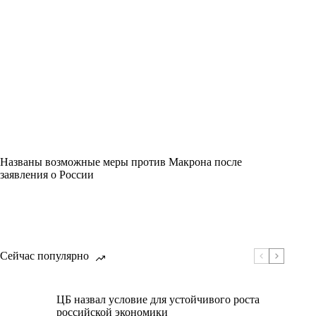
Названы возможные меры против Макрона после
заявления о России
Сейчас популярно
ЦБ назвал условие для устойчивого роста
российской экономики