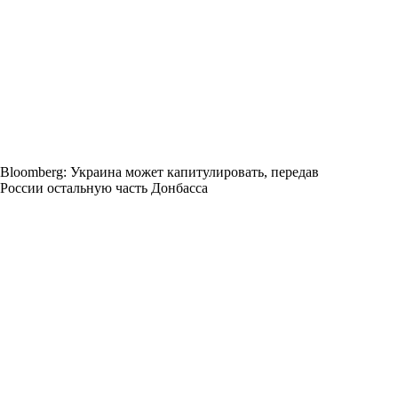
Bloomberg: Украина может капитулировать, передав
России остальную часть Донбасса