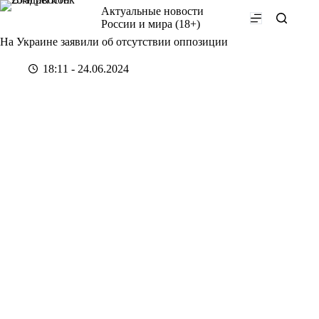
Перейти
Актуальные новости
к
России и мира (18+)
сути
На Украине заявили об отсутствии оппозиции
18:11 - 24.06.2024