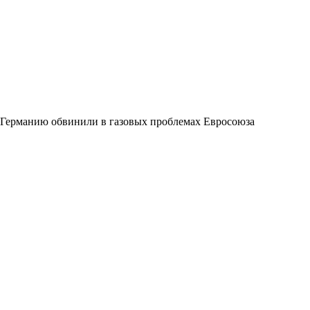
Германию обвинили в газовых проблемах Евросоюза