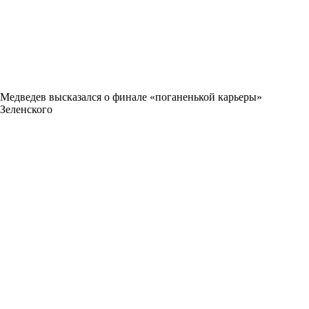
Медведев высказался о финале «поганенькой карьеры»
Зеленского