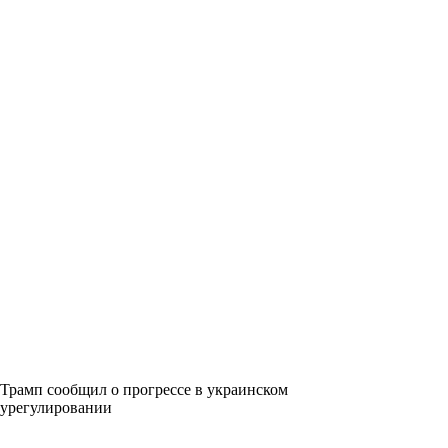
Трамп сообщил о прогрессе в украинском
урегулировании