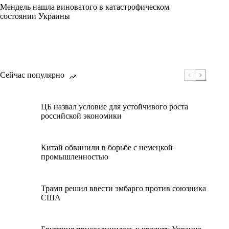
Мендель нашла виноватого в катастрофическом
состоянии Украины
Сейчас популярно
ЦБ назвал условие для устойчивого роста
российской экономики
Китай обвинили в борьбе с немецкой
промышленностью
Трамп решил ввести эмбарго против союзника
США