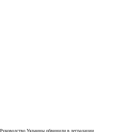
Руководство Украины обвинили в деградации