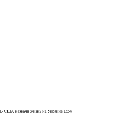
В США назвали жизнь на Украине адом