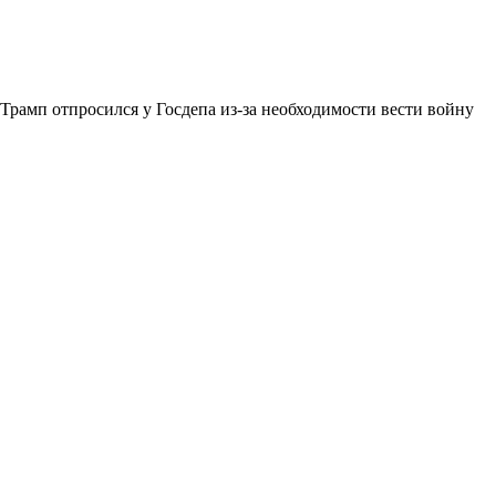
Трамп отпросился у Госдепа из-за необходимости вести войну