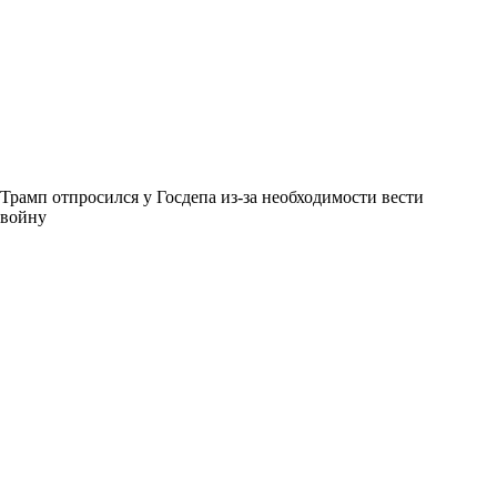
Трамп отпросился у Госдепа из-за необходимости вести
войну