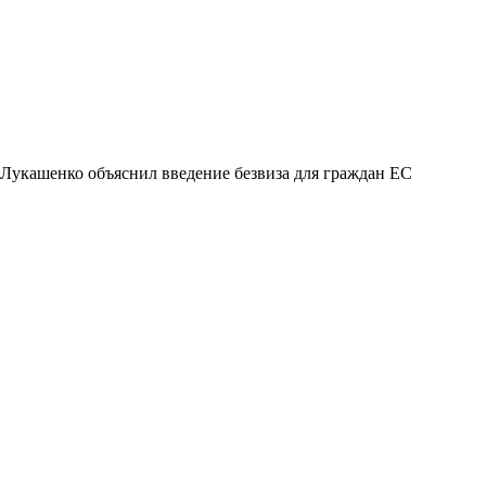
Лукашенко объяснил введение безвиза для граждан ЕС