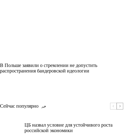
В Польше заявили о стремлении не допустить
распространения бандеровской идеологии
Сейчас популярно
ЦБ назвал условие для устойчивого роста
российской экономики