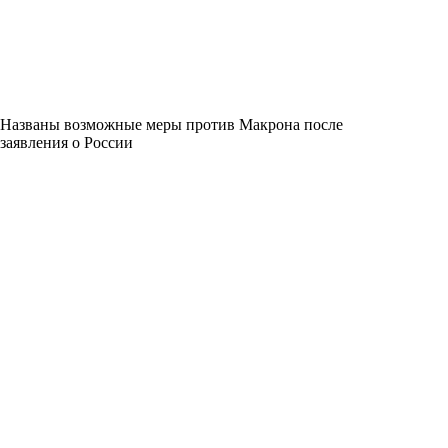
Названы возможные меры против Макрона после
заявления о России