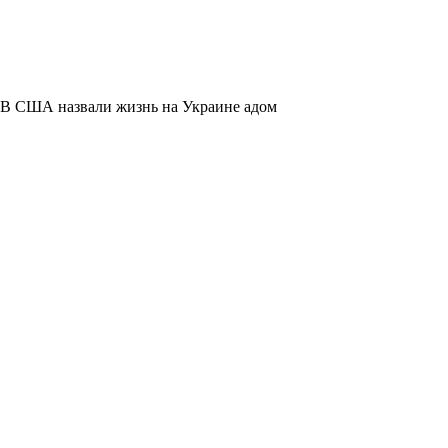
В США назвали жизнь на Украине адом