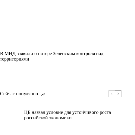
В МИД заявили о потере Зеленским контроля над
территориями
Сейчас популярно
ЦБ назвал условие для устойчивого роста
российской экономики