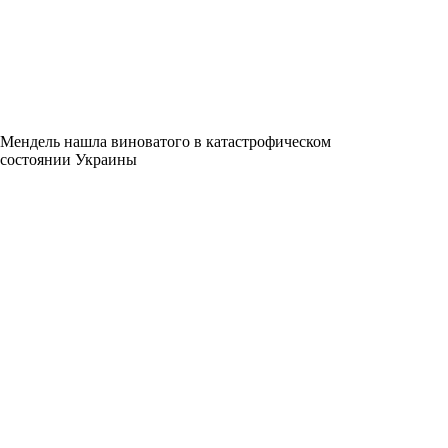
Мендель нашла виноватого в катастрофическом
состоянии Украины