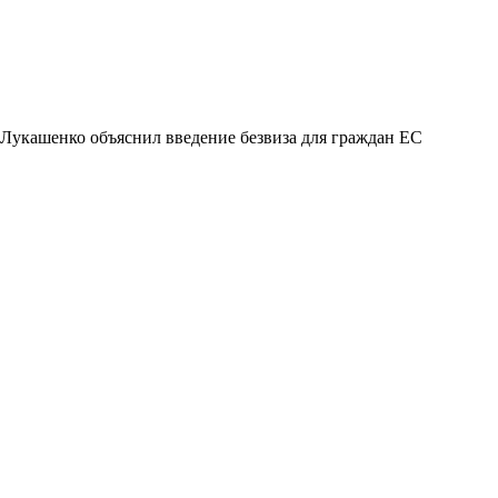
Лукашенко объяснил введение безвиза для граждан ЕС