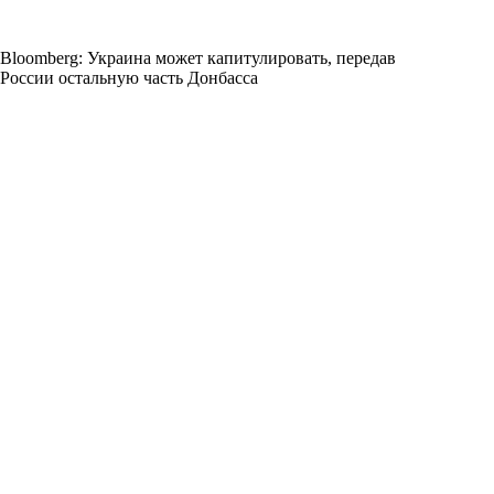
Bloomberg: Украина может капитулировать, передав
России остальную часть Донбасса