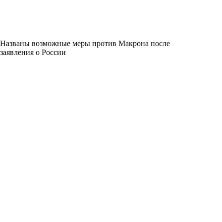
Названы возможные меры против Макрона после
заявления о России