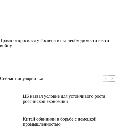
Трамп отпросился у Госдепа из-за необходимости вести
войну
Сейчас популярно
ЦБ назвал условие для устойчивого роста
российской экономики
Китай обвинили в борьбе с немецкой
промышленностью