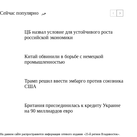
Сейчас популярно
ЦБ назвал условие для устойчивого роста
российской экономики
Китай обвинили в борьбе с немецкой
промышленностью
Трамп решил ввести эмбарго против союзника
США
Британия присоединилась к кредиту Украине
на 90 миллиардов евро
На данном сайте распространяется информация сетевого издания «25-й регион Владивосток».