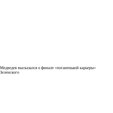
Медведев высказался о финале «поганенькой карьеры»
Зеленского