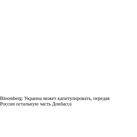
Bloomberg: Украина может капитулировать, передав
России остальную часть Донбасса