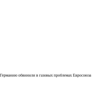
Германию обвинили в газовых проблемах Евросоюза