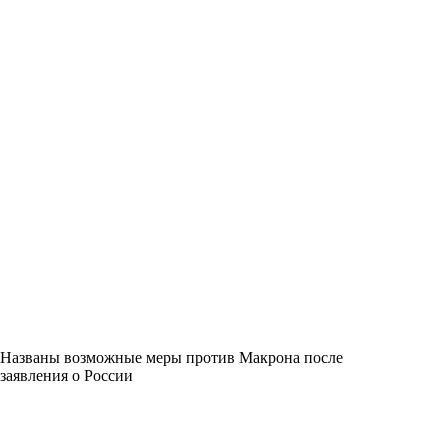
Названы возможные меры против Макрона после
заявления о России