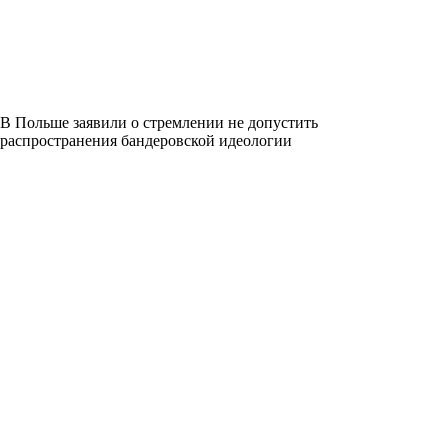
В Польше заявили о стремлении не допустить
распространения бандеровской идеологии