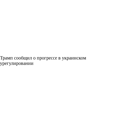
Трамп сообщил о прогрессе в украинском
урегулировании