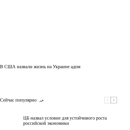
В США назвали жизнь на Украине адом
Сейчас популярно
ЦБ назвал условие для устойчивого роста
российской экономики