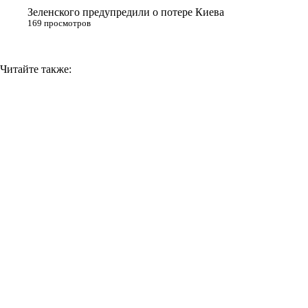
Зеленского предупредили о потере Киева
169 просмотров
Читайте также: