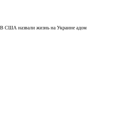
В США назвали жизнь на Украине адом