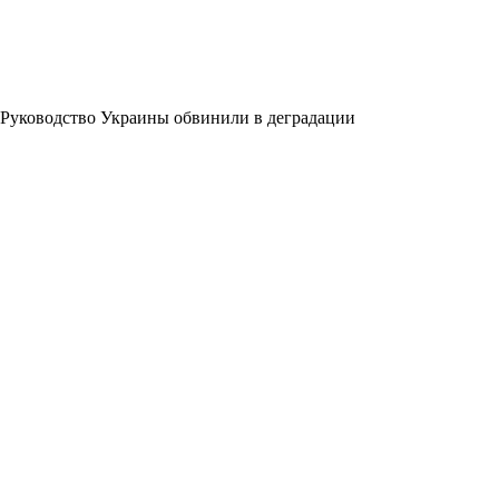
Руководство Украины обвинили в деградации