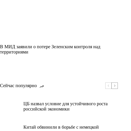
В МИД заявили о потере Зеленским контроля над
территориями
Сейчас популярно
ЦБ назвал условие для устойчивого роста
российской экономики
Китай обвинили в борьбе с немецкой