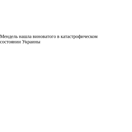
Мендель нашла виноватого в катастрофическом
состоянии Украины