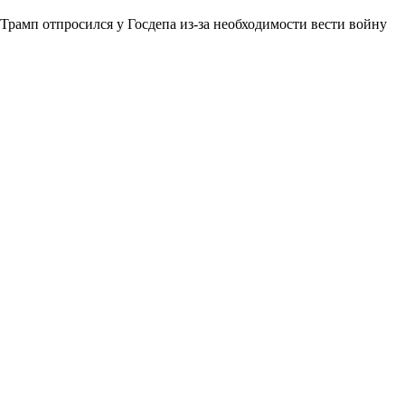
Трамп отпросился у Госдепа из-за необходимости вести войну