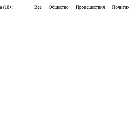
а (18+)
Все
Общество
Происшествия
Политик