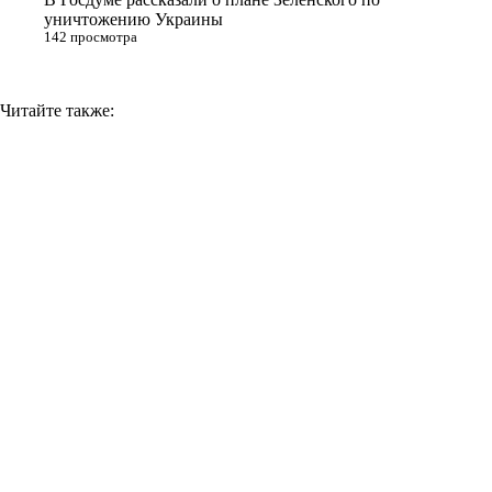
уничтожению Украины
142 просмотра
Читайте также: