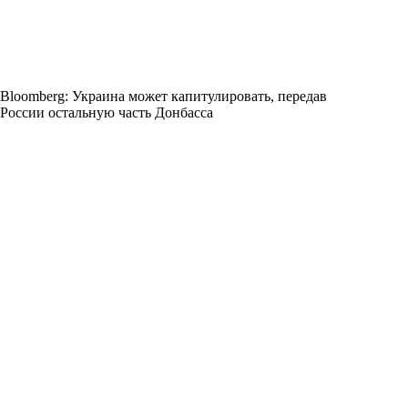
Bloomberg: Украина может капитулировать, передав
России остальную часть Донбасса