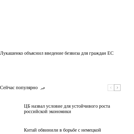
Лукашенко объяснил введение безвиза для граждан ЕС
Сейчас популярно
ЦБ назвал условие для устойчивого роста
российской экономики
Китай обвинили в борьбе с немецкой