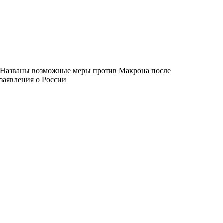
Названы возможные меры против Макрона после
заявления о России