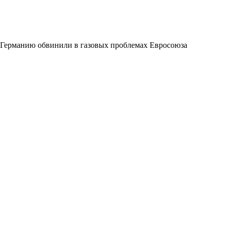
Германию обвинили в газовых проблемах Евросоюза