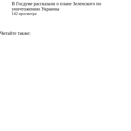
В Госдуме рассказали о плане Зеленского по
уничтожению Украины
142 просмотра
Читайте также: