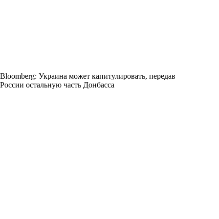
Bloomberg: Украина может капитулировать, передав
России остальную часть Донбасса