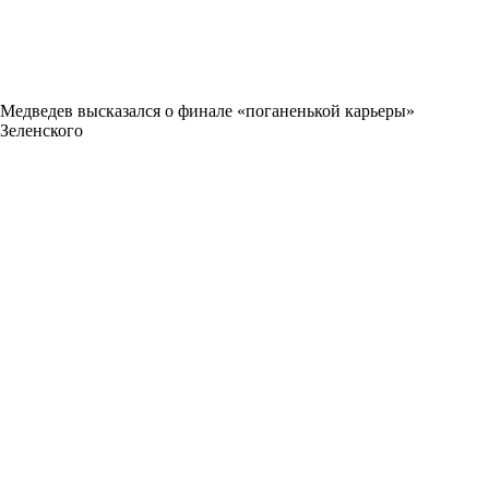
Медведев высказался о финале «поганенькой карьеры»
Зеленского