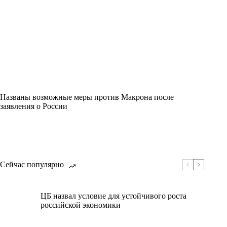
Названы возможные меры против Макрона после
заявления о России
Сейчас популярно
ЦБ назвал условие для устойчивого роста
российской экономики