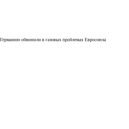
Германию обвинили в газовых проблемах Евросоюза