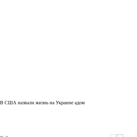
В США назвали жизнь на Украине адом