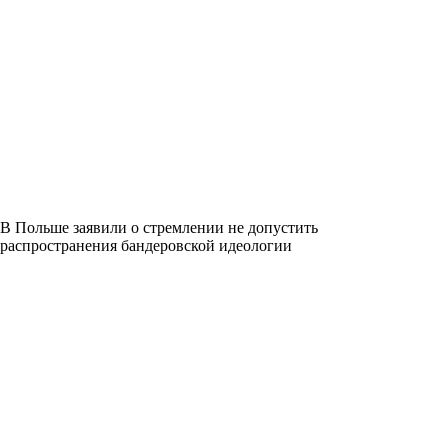
В Польше заявили о стремлении не допустить
распространения бандеровской идеологии