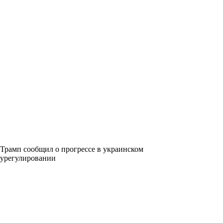
Трамп сообщил о прогрессе в украинском
урегулировании