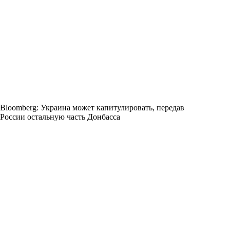
Bloomberg: Украина может капитулировать, передав
России остальную часть Донбасса