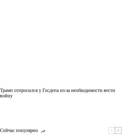
Трамп отпросился у Госдепа из-за необходимости вести
войну
Сейчас популярно