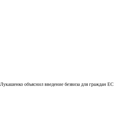
Лукашенко объяснил введение безвиза для граждан ЕС