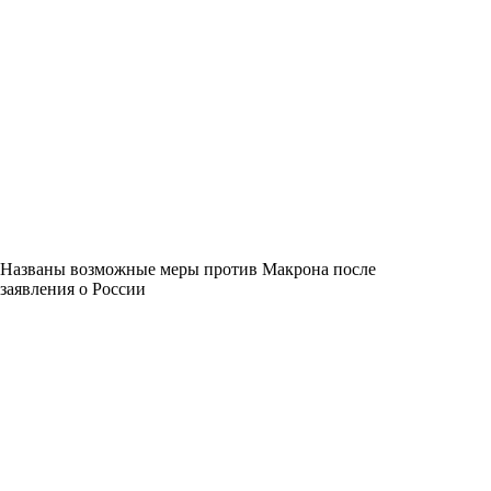
Названы возможные меры против Макрона после
заявления о России