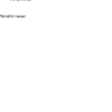
Читайте также: