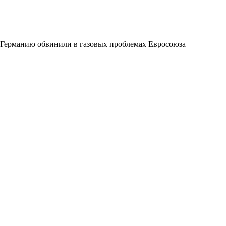
Германию обвинили в газовых проблемах Евросоюза