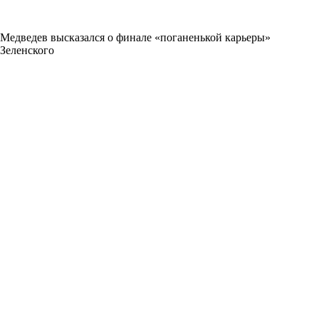
Медведев высказался о финале «поганенькой карьеры»
Зеленского