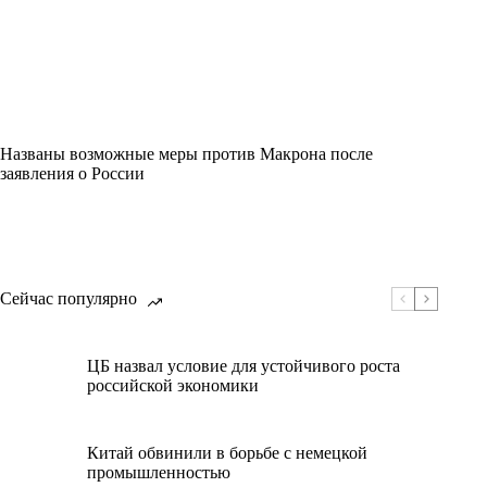
Названы возможные меры против Макрона после
заявления о России
Сейчас популярно
ЦБ назвал условие для устойчивого роста
российской экономики
Китай обвинили в борьбе с немецкой
промышленностью