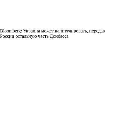
Bloomberg: Украина может капитулировать, передав
России остальную часть Донбасса