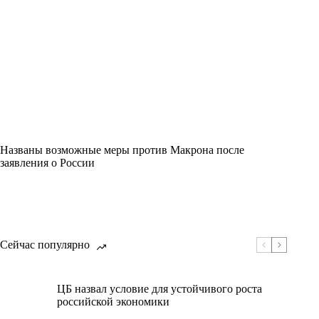
Названы возможные меры против Макрона после
заявления о России
Сейчас популярно
ЦБ назвал условие для устойчивого роста
российской экономики