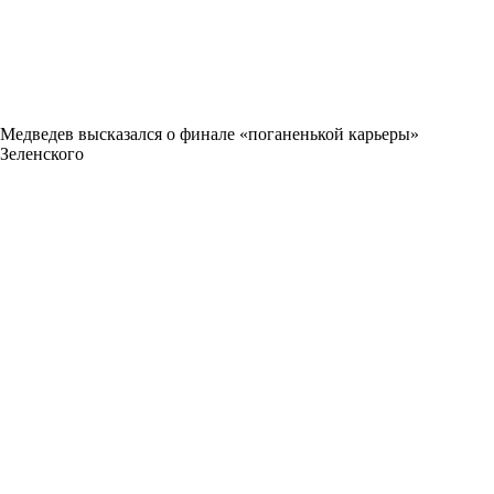
Медведев высказался о финале «поганенькой карьеры»
Зеленского