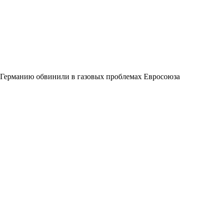
Германию обвинили в газовых проблемах Евросоюза