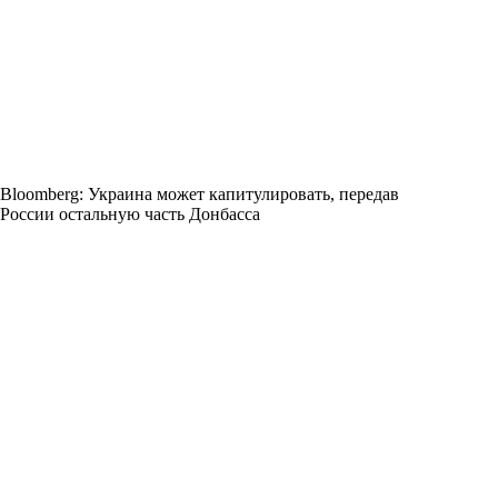
Bloomberg: Украина может капитулировать, передав
России остальную часть Донбасса