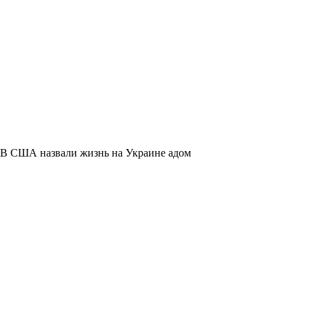
В США назвали жизнь на Украине адом