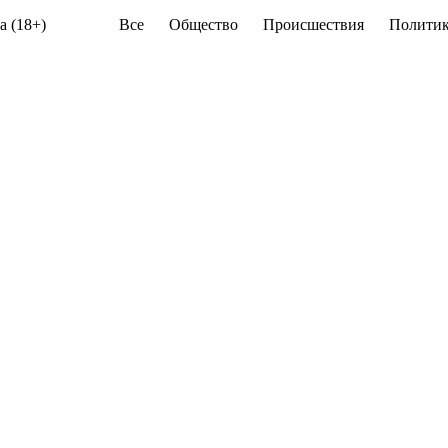
а (18+)
Все
Общество
Происшествия
Политик