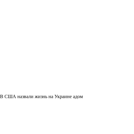
В США назвали жизнь на Украине адом