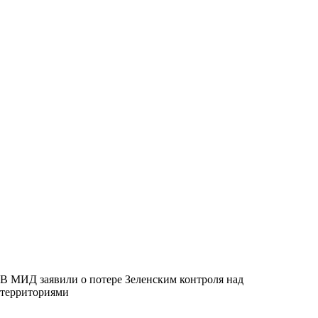
В МИД заявили о потере Зеленским контроля над
территориями