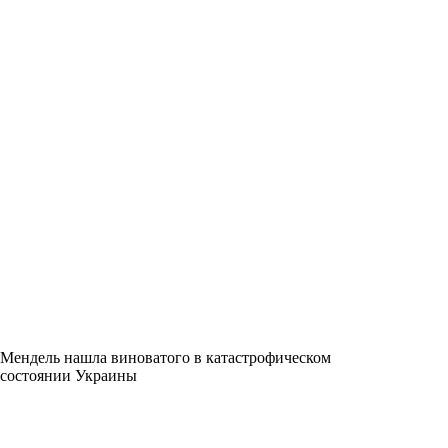
Мендель нашла виноватого в катастрофическом
состоянии Украины