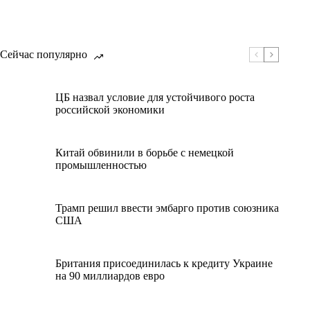
Сейчас популярно
ЦБ назвал условие для устойчивого роста
российской экономики
Китай обвинили в борьбе с немецкой
промышленностью
Трамп решил ввести эмбарго против союзника
США
Британия присоединилась к кредиту Украине
на 90 миллиардов евро