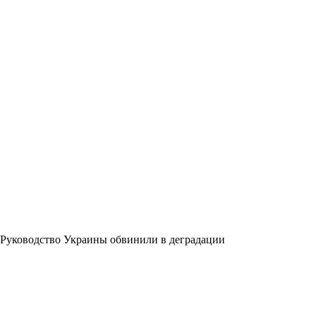
Руководство Украины обвинили в деградации