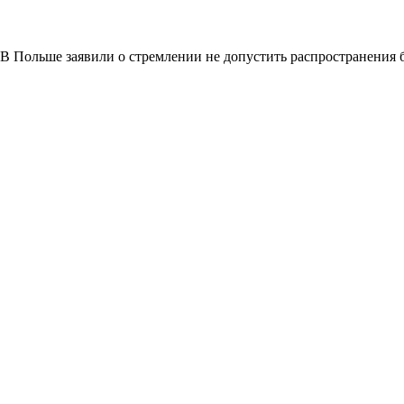
В Польше заявили о стремлении не допустить распространения 