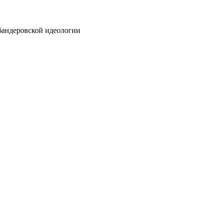
бандеровской идеологии