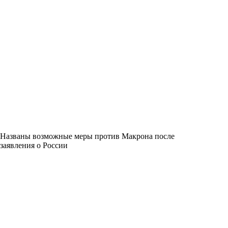
Названы возможные меры против Макрона после
заявления о России