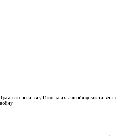
Трамп отпросился у Госдепа из-за необходимости вести
войну