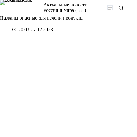
Перейти
Актуальные новости
к
России и мира (18+)
сути
Названы опасные для печени продукты
20:03 - 7.12.2023