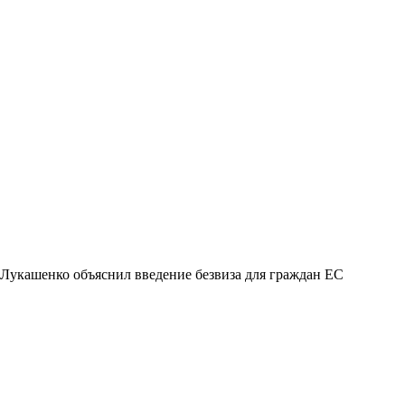
Лукашенко объяснил введение безвиза для граждан ЕС