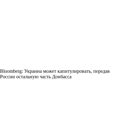
Bloomberg: Украина может капитулировать, передав
России остальную часть Донбасса