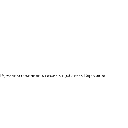
Германию обвинили в газовых проблемах Евросоюза