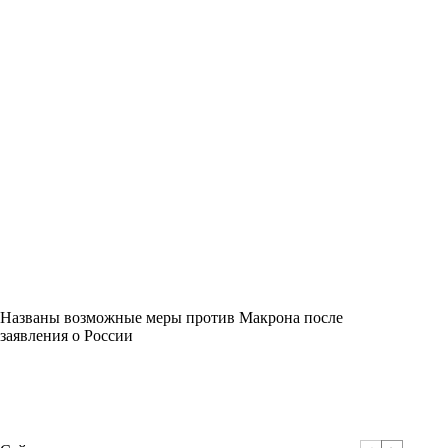
Названы возможные меры против Макрона после
заявления о России