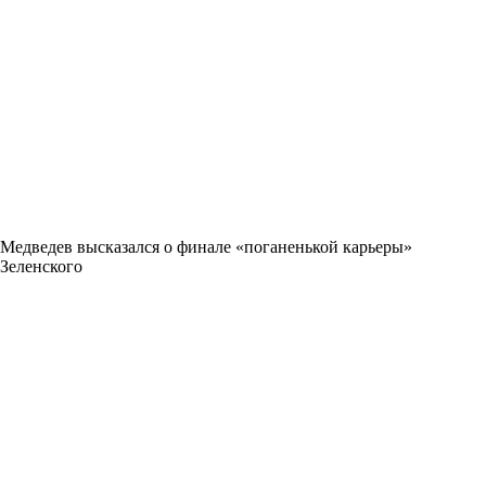
Медведев высказался о финале «поганенькой карьеры»
Зеленского