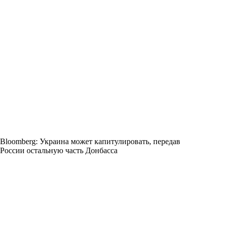
Bloomberg: Украина может капитулировать, передав
России остальную часть Донбасса