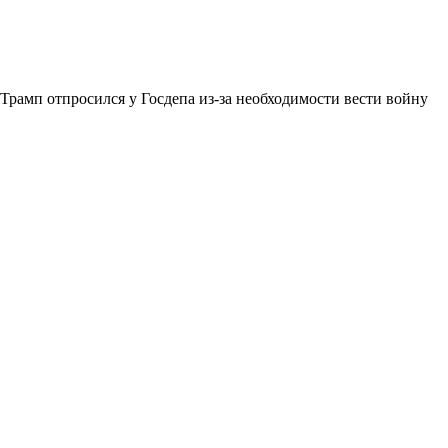
Трамп отпросился у Госдепа из-за необходимости вести войну