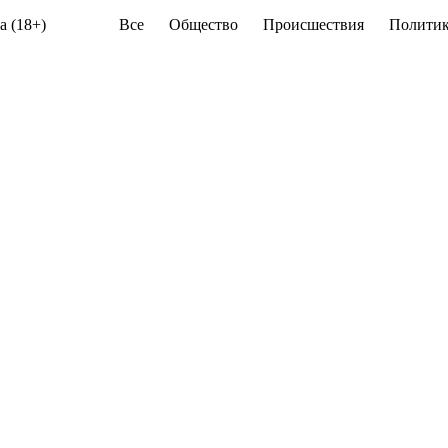
а (18+)
Все
Общество
Происшествия
Политик