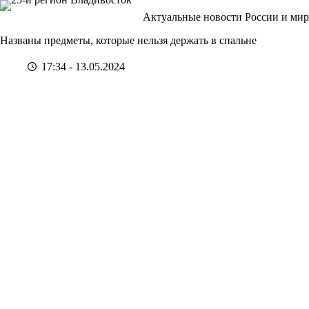
Перейти
Актуальные новости России и мир
к
сути
Названы предметы, которые нельзя держать в спальне
17:34 - 13.05.2024