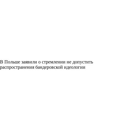
В Польше заявили о стремлении не допустить
распространения бандеровской идеологии