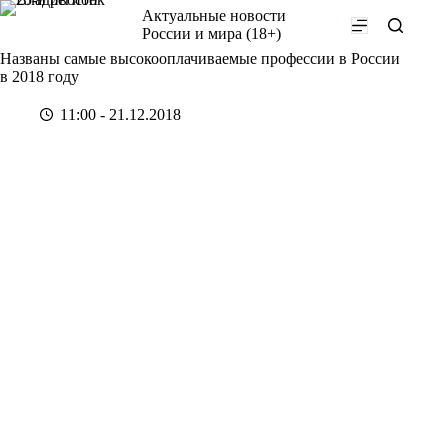
Перейти
Актуальные новости
к
России и мира (18+)
сути
Названы самые высокооплачиваемые профессии в России
в 2018 году
11:00 - 21.12.2018