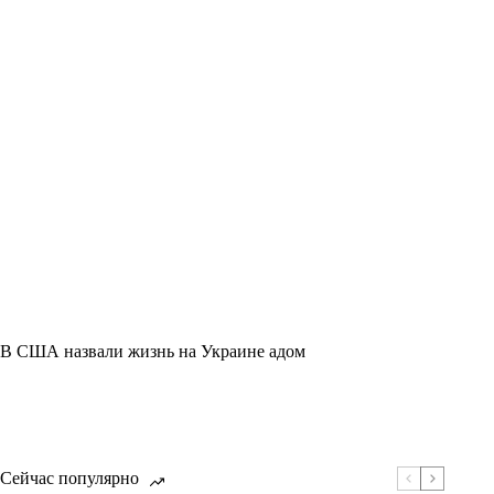
В США назвали жизнь на Украине адом
Сейчас популярно