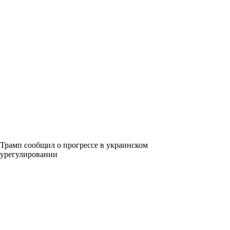
Трамп сообщил о прогрессе в украинском
урегулировании