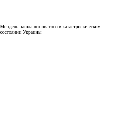
Мендель нашла виноватого в катастрофическом
состоянии Украины