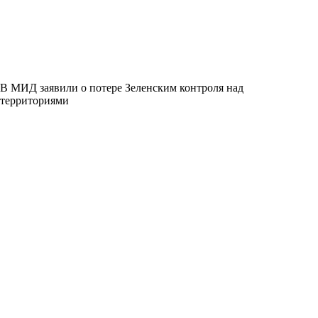
В МИД заявили о потере Зеленским контроля над
территориями