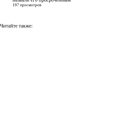
197 просмотров
Читайте также: