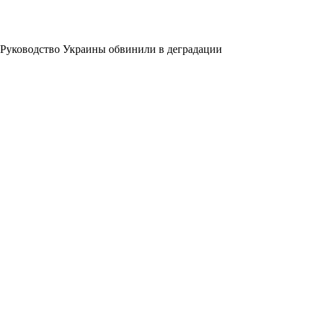
Руководство Украины обвинили в деградации