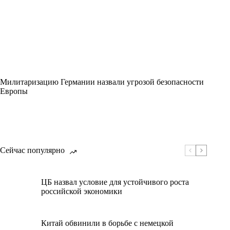
Милитаризацию Германии назвали угрозой безопасности
Европы
Сейчас популярно
ЦБ назвал условие для устойчивого роста
российской экономики
Китай обвинили в борьбе с немецкой