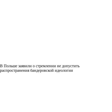
В Польше заявили о стремлении не допустить
распространения бандеровской идеологии