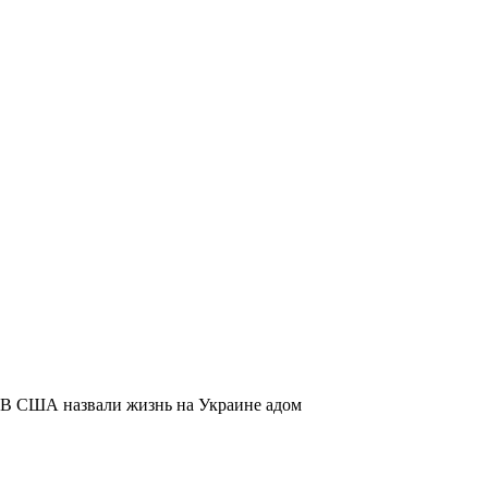
В США назвали жизнь на Украине адом