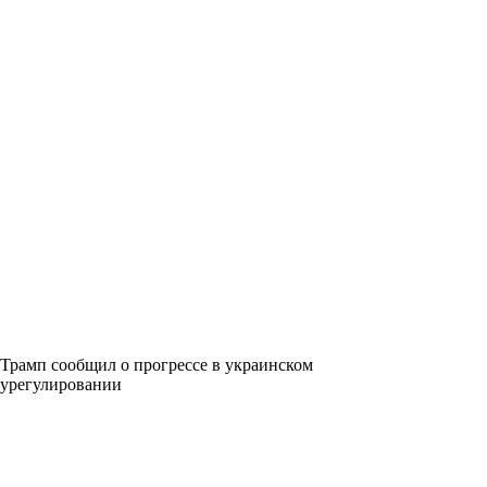
Трамп сообщил о прогрессе в украинском
урегулировании