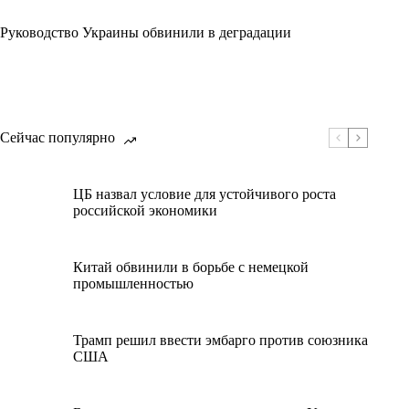
Руководство Украины обвинили в деградации
Сейчас популярно
ЦБ назвал условие для устойчивого роста
российской экономики
Китай обвинили в борьбе с немецкой
промышленностью
Трамп решил ввести эмбарго против союзника
США