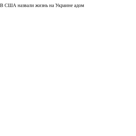
В США назвали жизнь на Украине адом