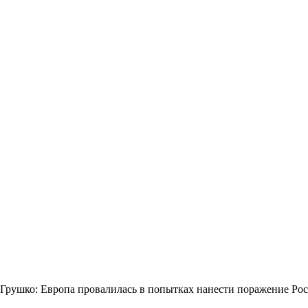
Грушко: Европа провалилась в попытках нанести поражение Ро