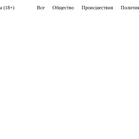
а (18+)
Все
Общество
Происшествия
Политик