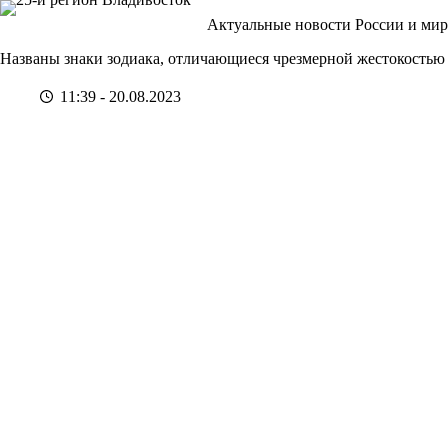
Перейти
Актуальные новости России и мир
к
сути
Названы знаки зодиака, отличающиеся чрезмерной жестокостью
11:39 - 20.08.2023