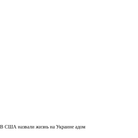
В США назвали жизнь на Украине адом