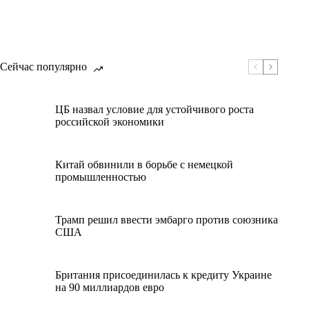
Сейчас популярно
ЦБ назвал условие для устойчивого роста
российской экономики
Китай обвинили в борьбе с немецкой
промышленностью
Трамп решил ввести эмбарго против союзника
США
Британия присоединилась к кредиту Украине
на 90 миллиардов евро