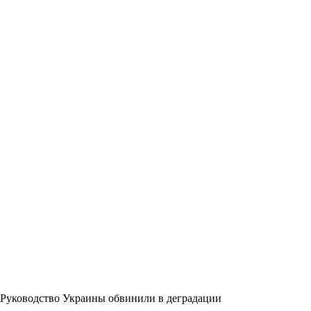
Руководство Украины обвинили в деградации