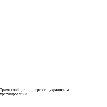
Трамп сообщил о прогрессе в украинском
урегулировании