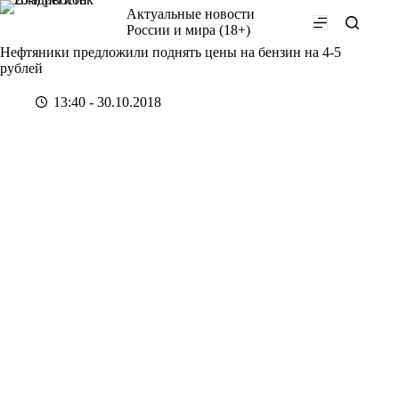
Перейти
Актуальные новости
к
России и мира (18+)
сути
Нефтяники предложили поднять цены на бензин на 4-5
рублей
13:40 - 30.10.2018