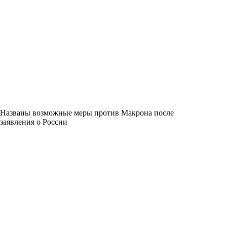
Названы возможные меры против Макрона после
заявления о России