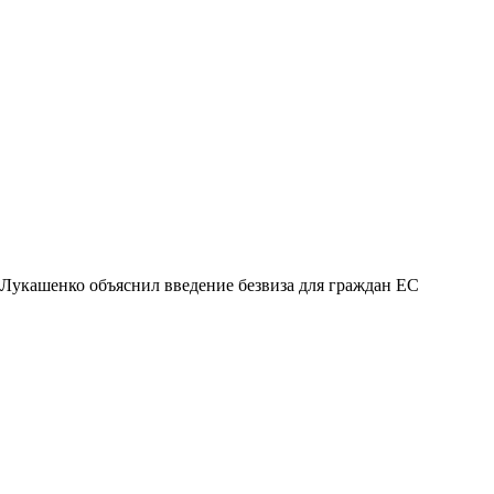
Лукашенко объяснил введение безвиза для граждан ЕС