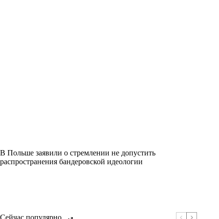
В Польше заявили о стремлении не допустить
распространения бандеровской идеологии
Сейчас популярно