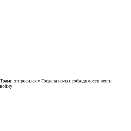
Трамп отпросился у Госдепа из-за необходимости вести
войну