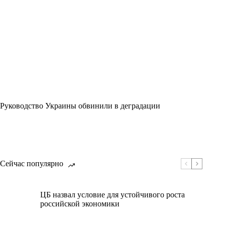
Руководство Украины обвинили в деградации
Сейчас популярно
ЦБ назвал условие для устойчивого роста
российской экономики