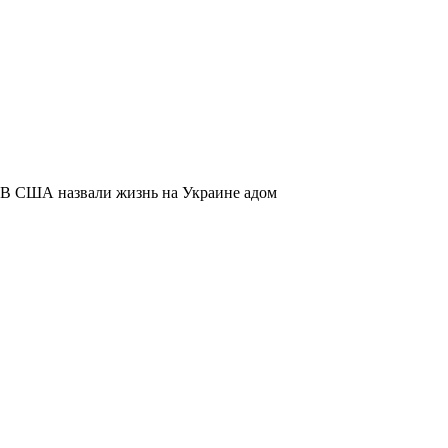
В США назвали жизнь на Украине адом