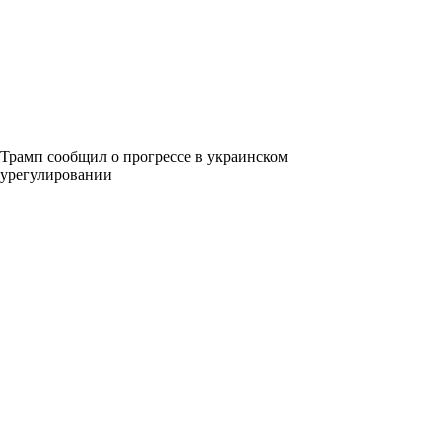
Трамп сообщил о прогрессе в украинском
урегулировании