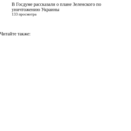
В Госдуме рассказали о плане Зеленского по
уничтожению Украины
133 просмотра
Читайте также: