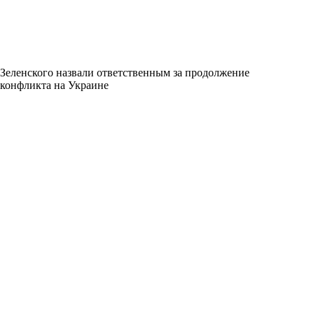
Зеленского назвали ответственным за продолжение
конфликта на Украине