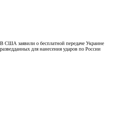
В США заявили о бесплатной передаче Украине
разведданных для нанесения ударов по России