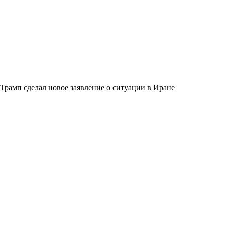
Трамп сделал новое заявление о ситуации в Иране