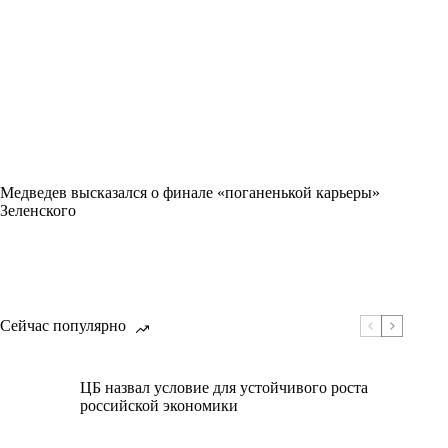
Медведев высказался о финале «поганенькой карьеры»
Зеленского
Сейчас популярно
ЦБ назвал условие для устойчивого роста
российской экономики