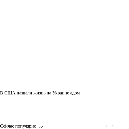
В США назвали жизнь на Украине адом
Сейчас популярно