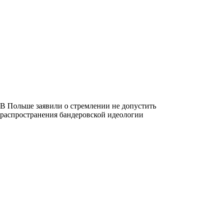
В Польше заявили о стремлении не допустить
распространения бандеровской идеологии