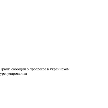
Трамп сообщил о прогрессе в украинском
урегулировании