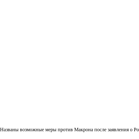
Названы возможные меры против Макрона после заявления о Р