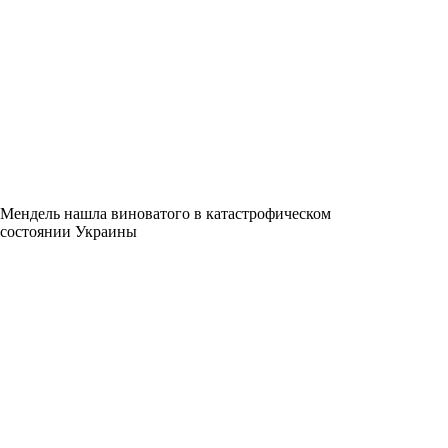
Мендель нашла виноватого в катастрофическом
состоянии Украины