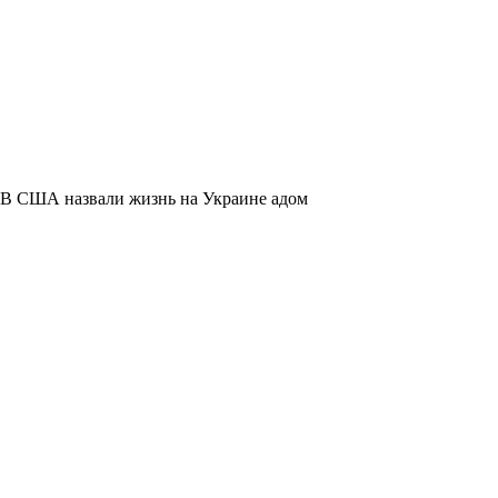
В США назвали жизнь на Украине адом