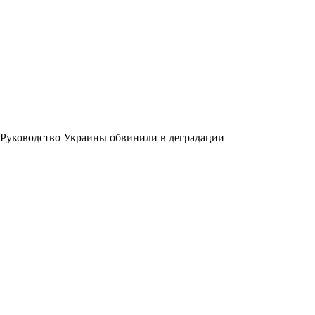
Руководство Украины обвинили в деградации