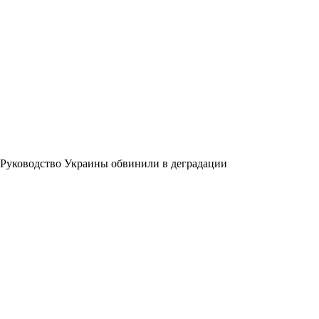
Руководство Украины обвинили в деградации