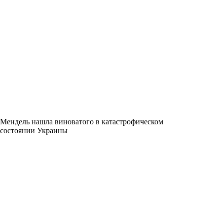
Мендель нашла виноватого в катастрофическом
состоянии Украины