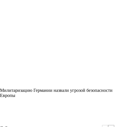
Милитаризацию Германии назвали угрозой безопасности
Европы