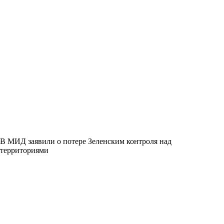
В МИД заявили о потере Зеленским контроля над
территориями