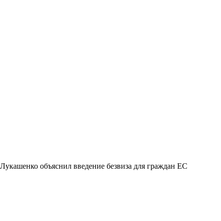
Лукашенко объяснил введение безвиза для граждан ЕС