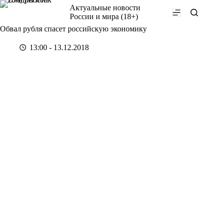
Перейти
Актуальные новости
к
России и мира (18+)
сути
Обвал рубля спасет российскую экономику
13:00 - 13.12.2018