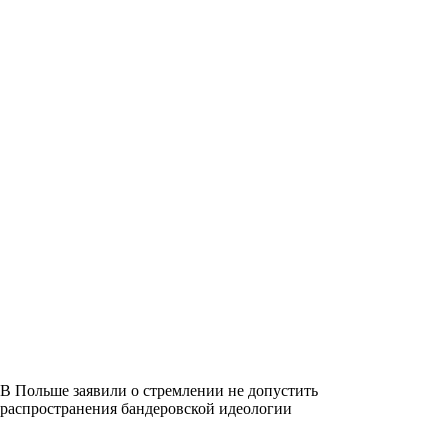
В Польше заявили о стремлении не допустить
распространения бандеровской идеологии