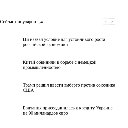
Сейчас популярно
ЦБ назвал условие для устойчивого роста
российской экономики
Китай обвинили в борьбе с немецкой
промышленностью
Трамп решил ввести эмбарго против союзника
США
Британия присоединилась к кредиту Украине
на 90 миллиардов евро