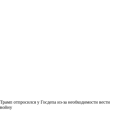
Трамп отпросился у Госдепа из-за необходимости вести
войну