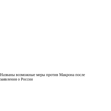
Названы возможные меры против Макрона после
заявления о России