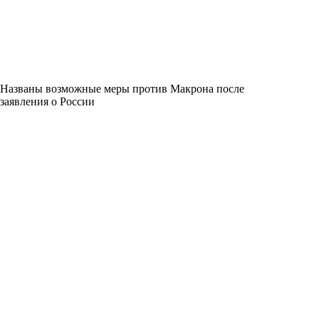
Названы возможные меры против Макрона после
заявления о России