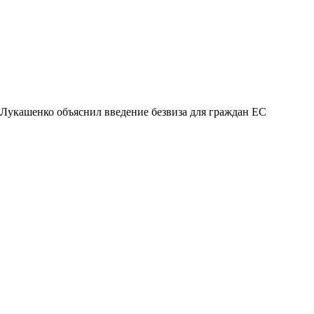
Лукашенко объяснил введение безвиза для граждан ЕС