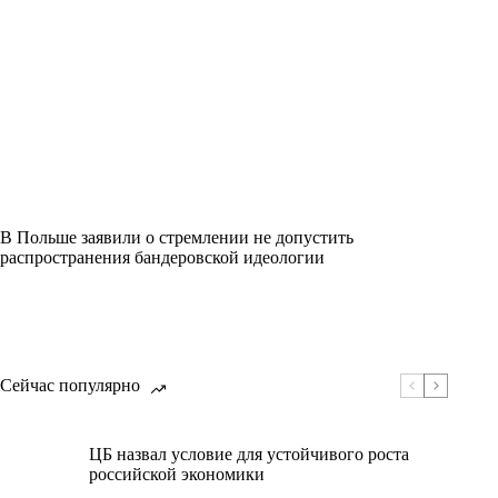
В Польше заявили о стремлении не допустить
распространения бандеровской идеологии
Сейчас популярно
ЦБ назвал условие для устойчивого роста
российской экономики