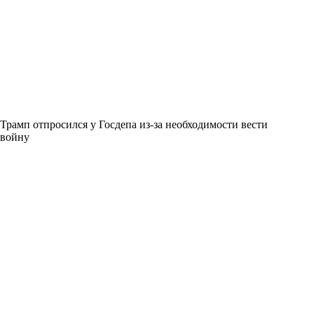
Трамп отпросился у Госдепа из-за необходимости вести
войну