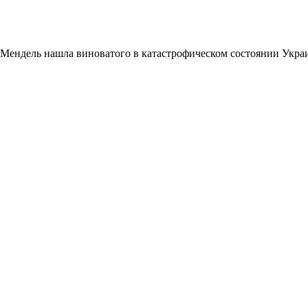
Мендель нашла виноватого в катастрофическом состоянии Укр