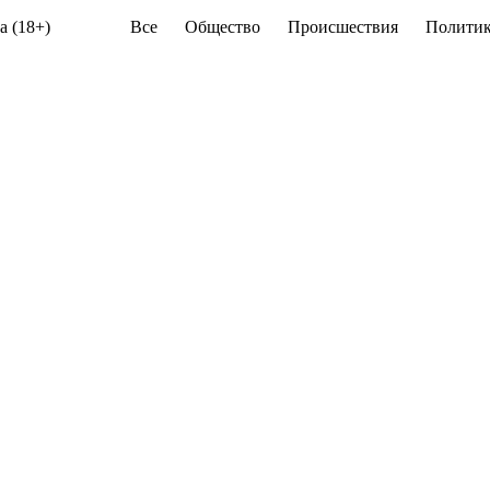
а (18+)
Все
Общество
Происшествия
Политик