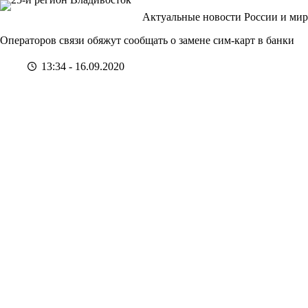
Перейти
Актуальные новости России и мир
к
сути
Операторов связи обяжут сообщать о замене сим-карт в банки
13:34 - 16.09.2020