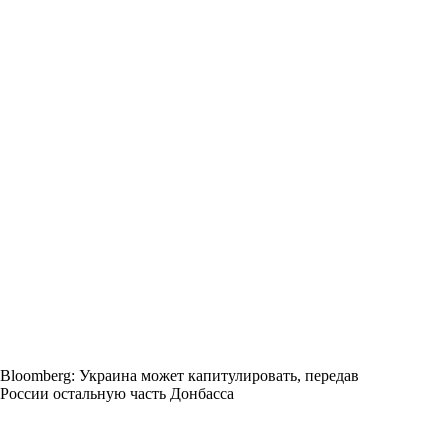
Bloomberg: Украина может капитулировать, передав
России остальную часть Донбасса