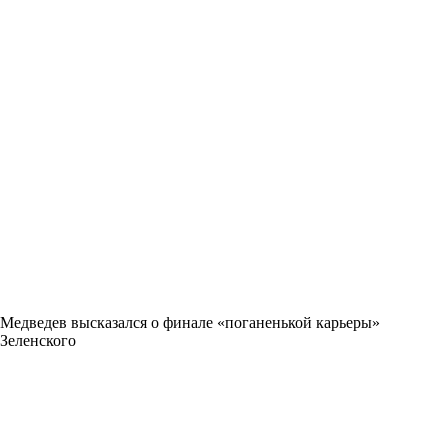
Медведев высказался о финале «поганенькой карьеры»
Зеленского