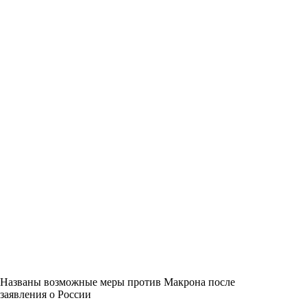
Названы возможные меры против Макрона после
заявления о России