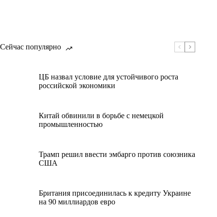
Сейчас популярно
ЦБ назвал условие для устойчивого роста
российской экономики
Китай обвинили в борьбе с немецкой
промышленностью
Трамп решил ввести эмбарго против союзника
США
Британия присоединилась к кредиту Украине
на 90 миллиардов евро