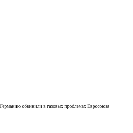
Германию обвинили в газовых проблемах Евросоюза