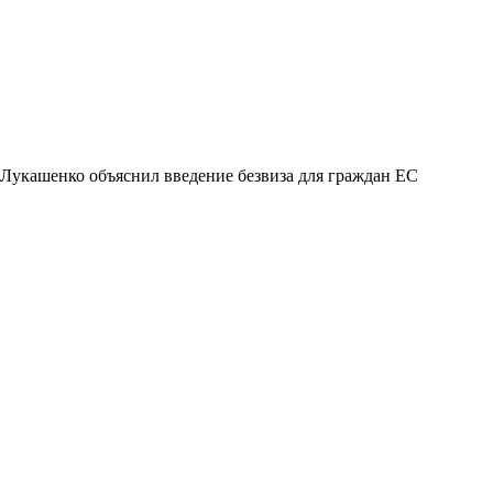
Лукашенко объяснил введение безвиза для граждан ЕС