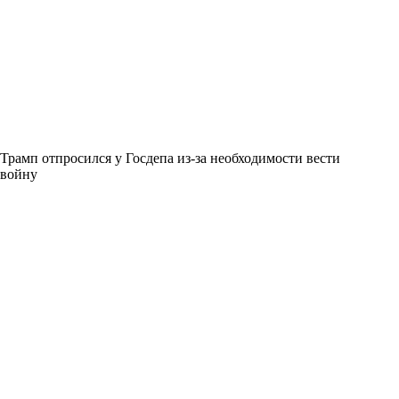
Трамп отпросился у Госдепа из-за необходимости вести
войну