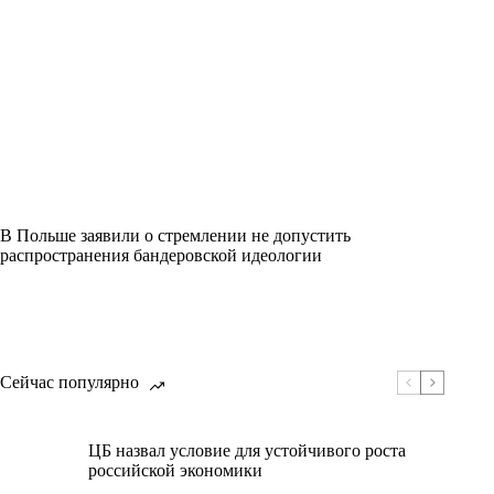
В Польше заявили о стремлении не допустить
распространения бандеровской идеологии
Сейчас популярно
ЦБ назвал условие для устойчивого роста
российской экономики