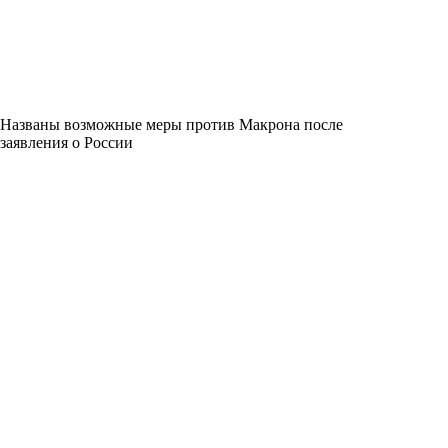
Названы возможные меры против Макрона после
заявления о России