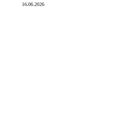
16.06.2026