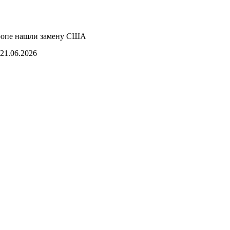
ропе нашли замену США
21.06.2026