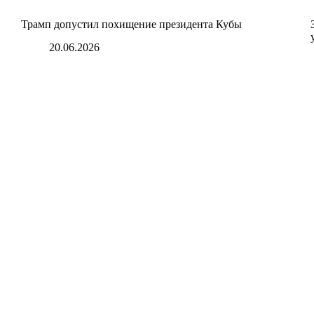
Трамп допустил похищение президента Кубы
20.06.2026