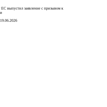
 ЕС выпустил заявление с призывом к
ии
19.06.2026