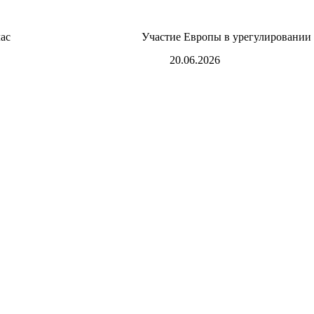
лас
Участие Европы в урегулировании
20.06.2026