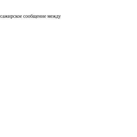
ссажирское сообщение между