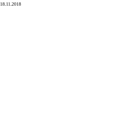
18.11.2018