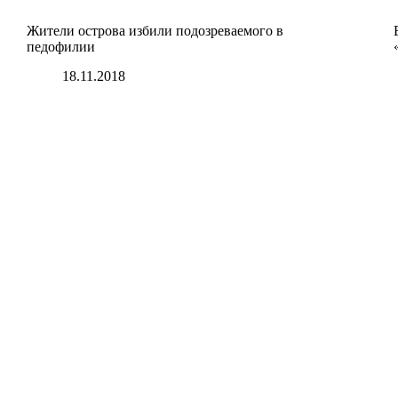
Жители острова избили подозреваемого в
педофилии
18.11.2018