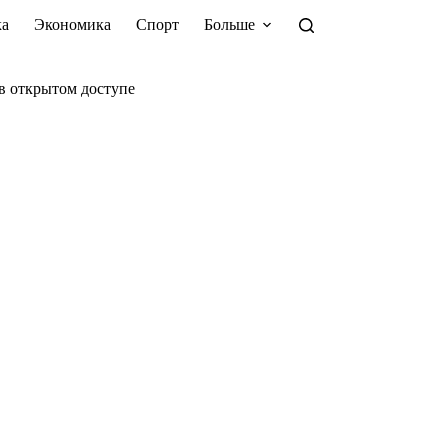
а
Экономика
Спорт
Больше
в открытом доступе