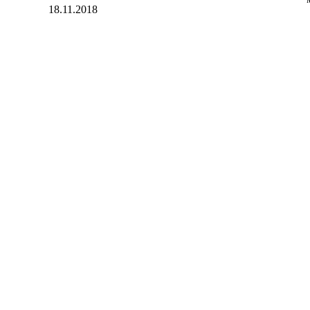
18.11.2018