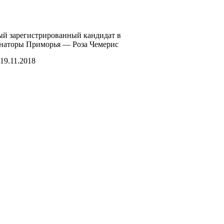
й зарегистрированный кандидат в
наторы Приморья — Роза Чемерис
19.11.2018