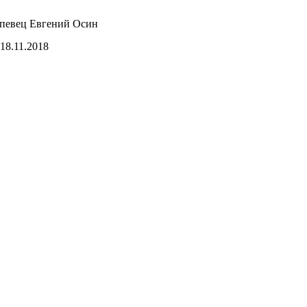
 певец Евгений Осин
18.11.2018