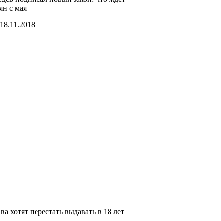
ян с мая
18.11.2018
ва хотят перестать выдавать в 18 лет