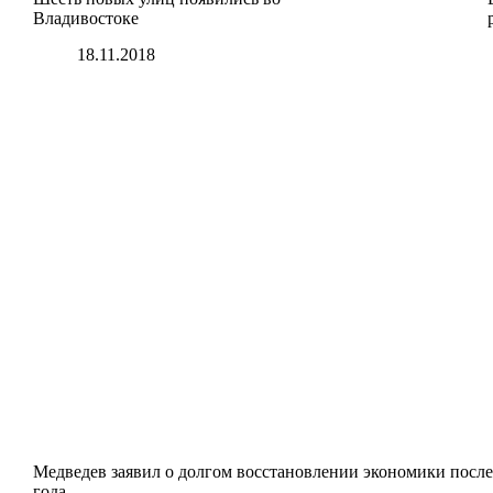
Владивостоке
18.11.2018
Медведев заявил о долгом восстановлении экономики после
года