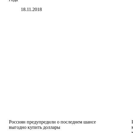
18.11.2018
Россиян предупредили о последнем шансе
выгодно купить доллары