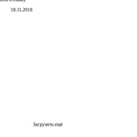
18.11.2018
Загрузить ещё