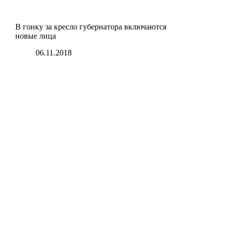
В гонку за кресло губернатора включаются
новые лица
06.11.2018