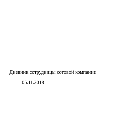
Дневник сотрудницы сотовой компании
05.11.2018