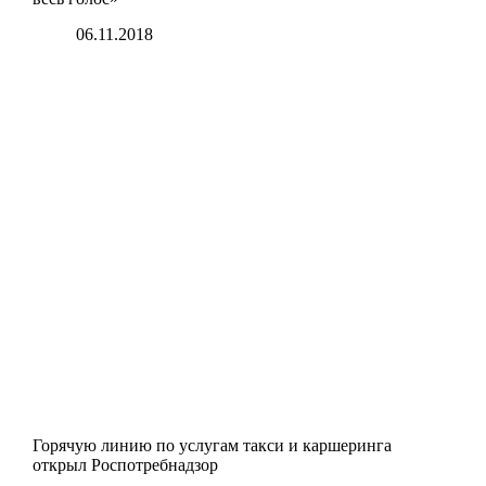
06.11.2018
Горячую линию по услугам такси и каршеринга
открыл Роспотребнадзор