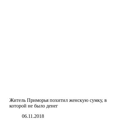
Житель Приморья похитил женскую сумку, в
которой не было денег
06.11.2018