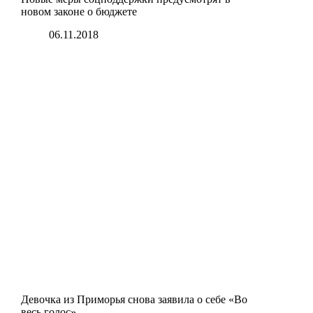
новом законе о бюджете
06.11.2018
Девочка из Приморья снова заявила о себе «Во
весь голос»