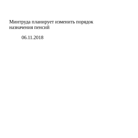
Минтруда планирует изменить порядок
назначения пенсий
06.11.2018