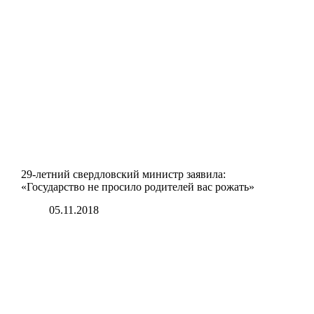
29-летний свердловский министр заявила:
«Государство не просило родителей вас рожать»
05.11.2018