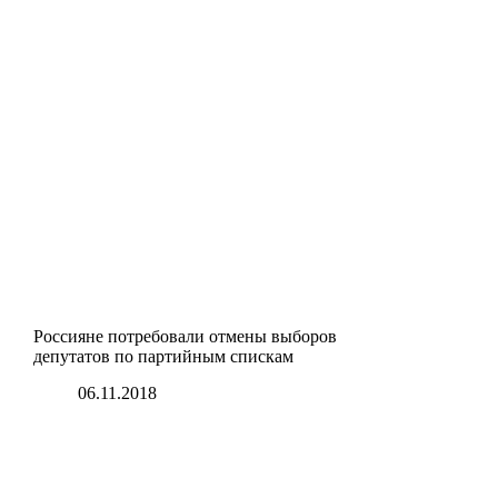
Россияне потребовали отмены выборов
депутатов по партийным спискам
06.11.2018