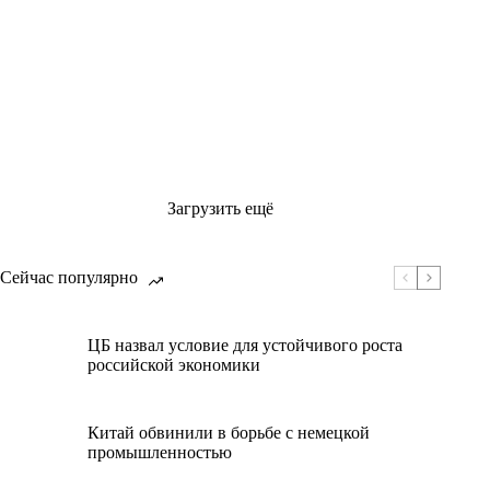
Загрузить ещё
Сейчас популярно
ЦБ назвал условие для устойчивого роста
российской экономики
Китай обвинили в борьбе с немецкой
промышленностью