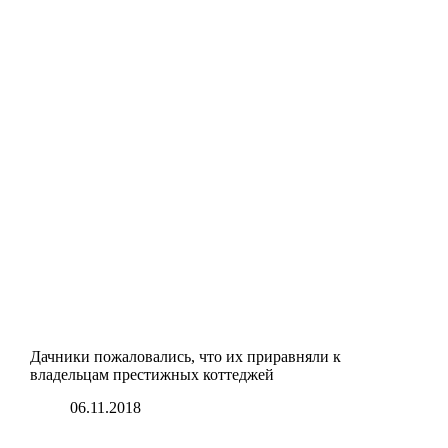
Дачники пожаловались, что их приравняли к
владельцам престижных коттеджей
06.11.2018