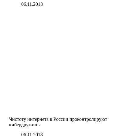
06.11.2018
Чистоту интернета в России проконтролируют
кибердружины
06.11.2018