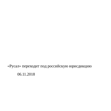
«Русал» переходит под российскую юрисдикцию
06.11.2018