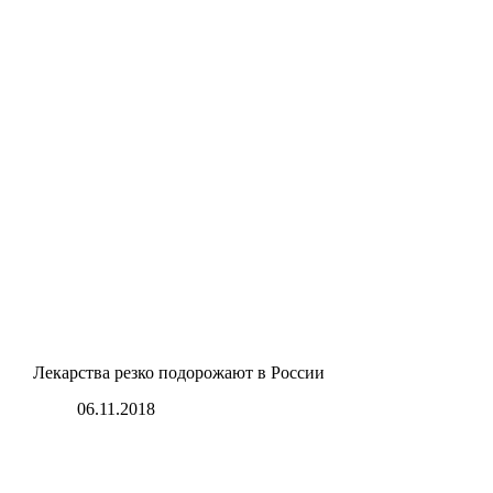
Лекарства резко подорожают в России
06.11.2018