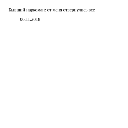
Бывший наркоман: от меня отвернулись все
06.11.2018