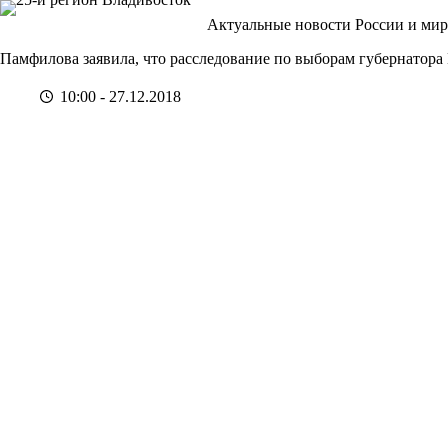
Перейти
Актуальные новости России и мир
к
сути
Памфилова заявила, что расследование по выборам губернатора
10:00 - 27.12.2018