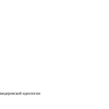
бандеровской идеологии