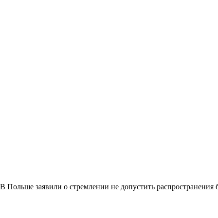
В Польше заявили о стремлении не допустить распространения 