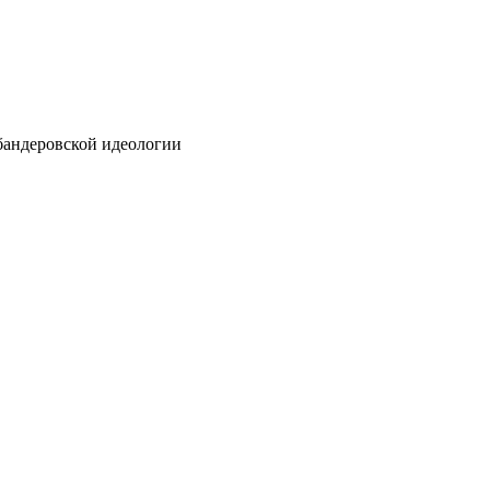
бандеровской идеологии