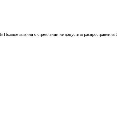
В Польше заявили о стремлении не допустить распространения 