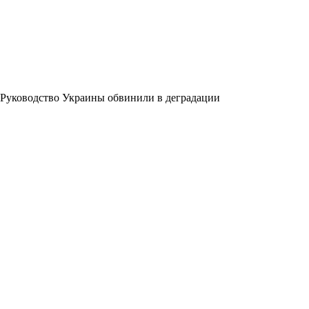
Руководство Украины обвинили в деградации