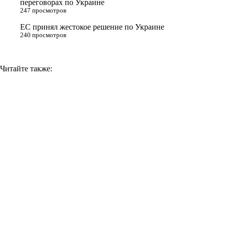
переговорах по Украине
i
247 просмотров
ЕС принял жестокое решение по Украине
240 просмотров
Читайте также: