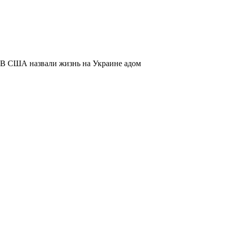
В США назвали жизнь на Украине адом