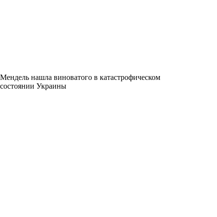
Мендель нашла виноватого в катастрофическом
состоянии Украины