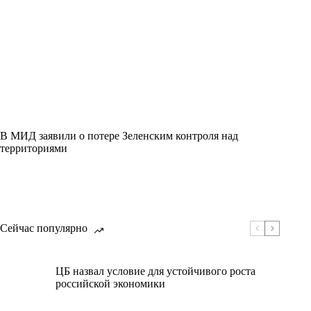
В МИД заявили о потере Зеленским контроля над
территориями
Сейчас популярно
ЦБ назвал условие для устойчивого роста
российской экономики