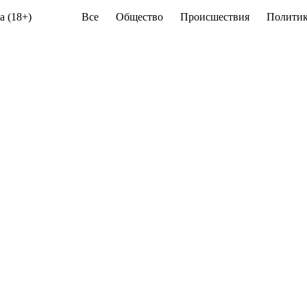
а (18+)
Все
Общество
Происшествия
Политик