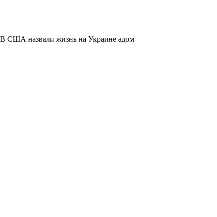
В США назвали жизнь на Украине адом