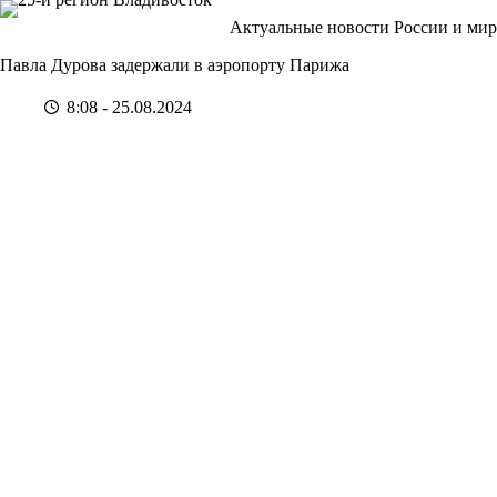
Перейти
Актуальные новости России и мир
к
сути
Павла Дурова задержали в аэропорту Парижа
8:08 - 25.08.2024