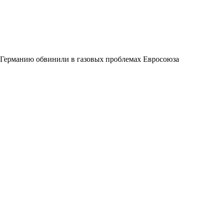
Германию обвинили в газовых проблемах Евросоюза