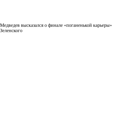
Медведев высказался о финале «поганенькой карьеры»
Зеленского