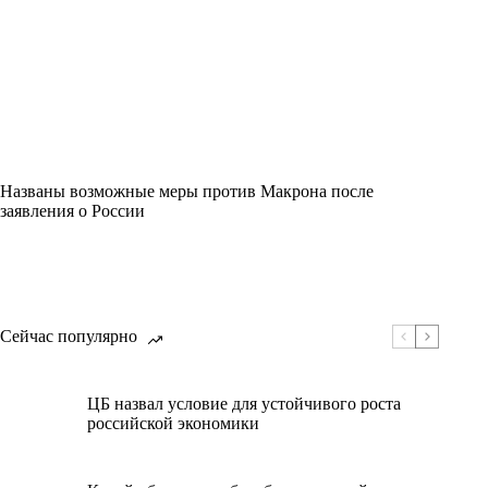
Названы возможные меры против Макрона после
заявления о России
Сейчас популярно
ЦБ назвал условие для устойчивого роста
российской экономики