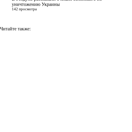
уничтожению Украины
142 просмотра
Читайте также: