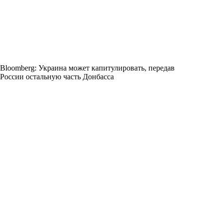
Bloomberg: Украина может капитулировать, передав
России остальную часть Донбасса