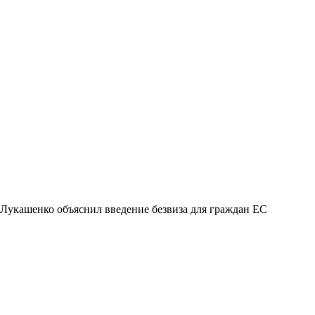
Лукашенко объяснил введение безвиза для граждан ЕС