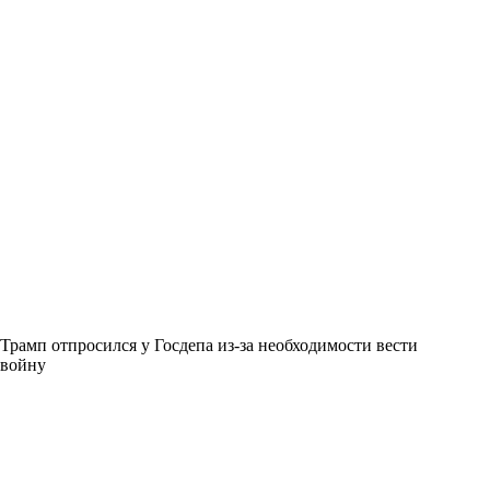
Трамп отпросился у Госдепа из-за необходимости вести
войну