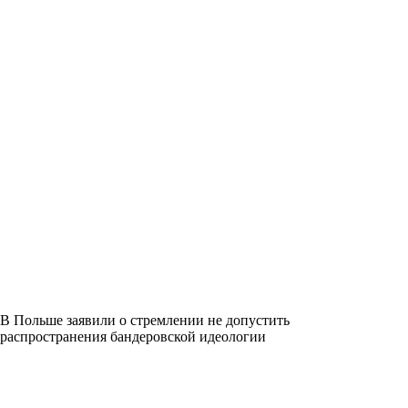
В Польше заявили о стремлении не допустить
распространения бандеровской идеологии