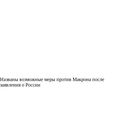
Названы возможные меры против Макрона после
заявления о России