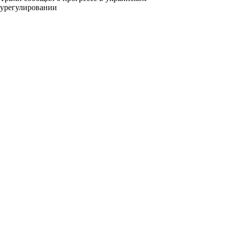
урегулировании