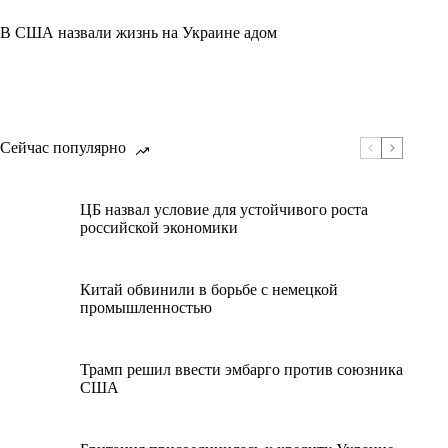
В США назвали жизнь на Украине адом
Сейчас популярно
ЦБ назвал условие для устойчивого роста
российской экономики
Китай обвинили в борьбе с немецкой
промышленностью
Трамп решил ввести эмбарго против союзника
США