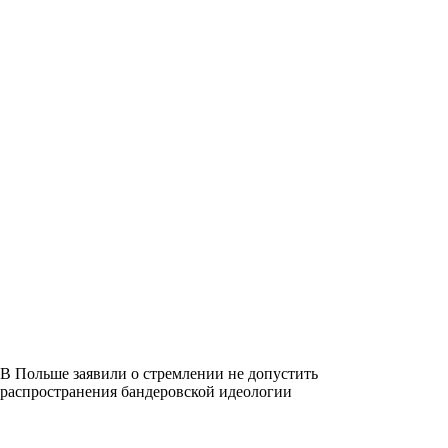
В Польше заявили о стремлении не допустить
распространения бандеровской идеологии